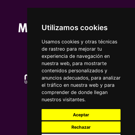
Utilizamos cookies
Usamos cookies y otras técnicas
de rastreo para mejorar tu
experiencia de navegación en
nuestra web, para mostrarte
contenidos personalizados y
anuncios adecuados, para analizar
el tráfico en nuestra web y para
comprender de donde llegan
nuestros visitantes.
Aceptar
Rechazar