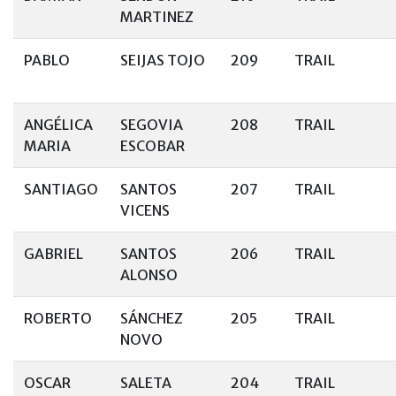
MARTINEZ
PABLO
SEIJAS TOJO
209
TRAIL
ANGÉLICA
SEGOVIA
208
TRAIL
MARIA
ESCOBAR
SANTIAGO
SANTOS
207
TRAIL
VICENS
GABRIEL
SANTOS
206
TRAIL
ALONSO
ROBERTO
SÁNCHEZ
205
TRAIL
NOVO
OSCAR
SALETA
204
TRAIL