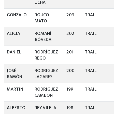
UCHA
GONZALO
ROUCO
203
TRAIL
MATO
ALICIA
ROMANÍ
202
TRAIL
BÓVEDA
DANIEL
RODRÍGUEZ
201
TRAIL
REGO
JOSÉ
RODRIGUEZ
200
TRAIL
RAMÓN
LAGARES
MARTIN
RODRIGUEZ
199
TRAIL
CAMBON
ALBERTO
REY VILELA
198
TRAIL