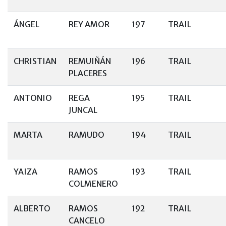
ÁNGEL
REY AMOR
197
TRAIL
CHRISTIAN
REMUIÑÁN
196
TRAIL
PLACERES
ANTONIO
REGA
195
TRAIL
JUNCAL
MARTA
RAMUDO
194
TRAIL
YAIZA
RAMOS
193
TRAIL
COLMENERO
ALBERTO
RAMOS
192
TRAIL
CANCELO