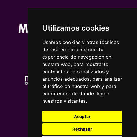
Utilizamos cookies
Usamos cookies y otras técnicas
de rastreo para mejorar tu
experiencia de navegación en
nuestra web, para mostrarte
contenidos personalizados y
anuncios adecuados, para analizar
el tráfico en nuestra web y para
comprender de donde llegan
nuestros visitantes.
Aceptar
Rechazar