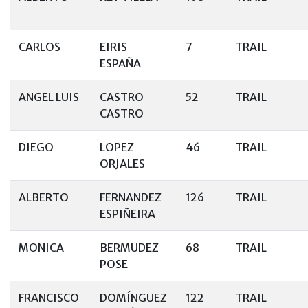
CARLOS
EIRIS
7
TRAIL
ESPAÑA
ANGEL LUIS
CASTRO
52
TRAIL
CASTRO
DIEGO
LOPEZ
46
TRAIL
ORJALES
ALBERTO
FERNANDEZ
126
TRAIL
ESPIÑEIRA
MONICA
BERMUDEZ
68
TRAIL
POSE
FRANCISCO
DOMÍNGUEZ
122
TRAIL