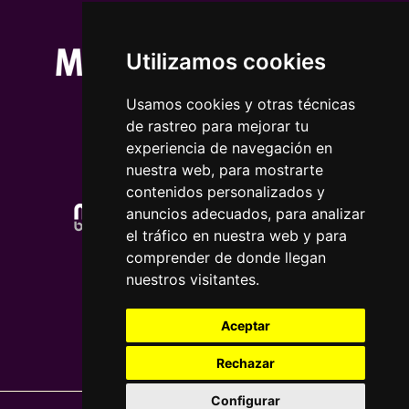
Utilizamos cookies
Usamos cookies y otras técnicas
de rastreo para mejorar tu
experiencia de navegación en
nuestra web, para mostrarte
contenidos personalizados y
anuncios adecuados, para analizar
el tráfico en nuestra web y para
comprender de donde llegan
nuestros visitantes.
Aceptar
Rechazar
Configurar