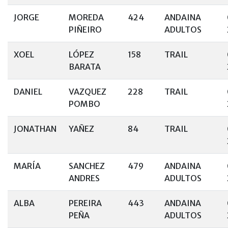
JORGE
MOREDA
424
ANDAINA
PIÑEIRO
ADULTOS
XOEL
LÓPEZ
158
TRAIL
BARATA
DANIEL
VAZQUEZ
228
TRAIL
POMBO
JONATHAN
YAÑEZ
84
TRAIL
MARÍA
SANCHEZ
479
ANDAINA
ANDRES
ADULTOS
ALBA
PEREIRA
443
ANDAINA
PEÑA
ADULTOS