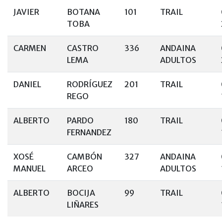
JAVIER
BOTANA
101
TRAIL
TOBA
CARMEN
CASTRO
336
ANDAINA
LEMA
ADULTOS
DANIEL
RODRÍGUEZ
201
TRAIL
REGO
ALBERTO
PARDO
180
TRAIL
FERNANDEZ
XOSÉ
CAMBÓN
327
ANDAINA
MANUEL
ARCEO
ADULTOS
ALBERTO
BOCIJA
99
TRAIL
LIÑARES