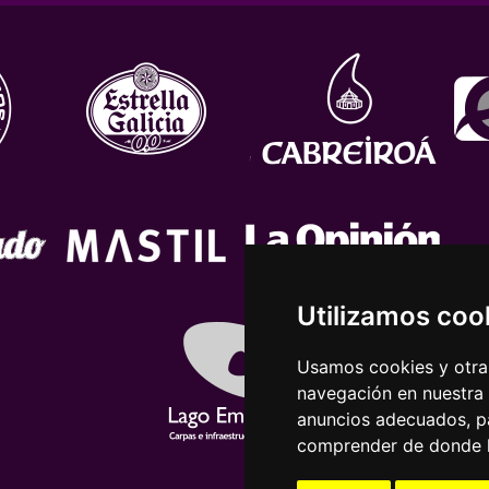
Utilizamos coo
Usamos cookies y otras
navegación en nuestra
anuncios adecuados, pa
comprender de donde ll