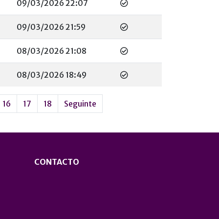
09/03/2026 22:07
09/03/2026 21:59
08/03/2026 21:08
08/03/2026 18:49
16
17
18
Seguinte
CONTACTO