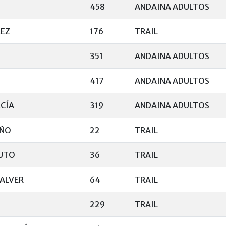
458
ANDAINA ADULTOS
REZ
176
TRAIL
351
ANDAINA ADULTOS
417
ANDAINA ADULTOS
CÍA
319
ANDAINA ADULTOS
IÑO
22
TRAIL
UTO
36
TRAIL
ALVER
64
TRAIL
229
TRAIL