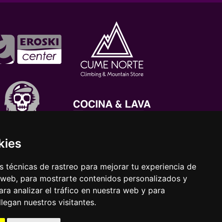
kies
 técnicas de rastreo para mejorar tu experiencia de
 web, para mostrarte contenidos personalizados y
ra analizar el tráfico en nuestra web y para
egan nuestros visitantes.