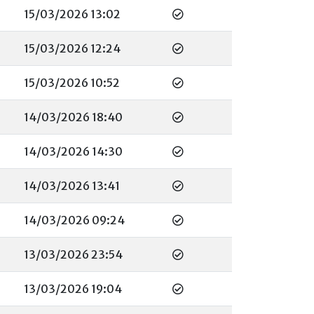
15/03/2026 13:02
15/03/2026 12:24
15/03/2026 10:52
14/03/2026 18:40
14/03/2026 14:30
14/03/2026 13:41
14/03/2026 09:24
13/03/2026 23:54
13/03/2026 19:04