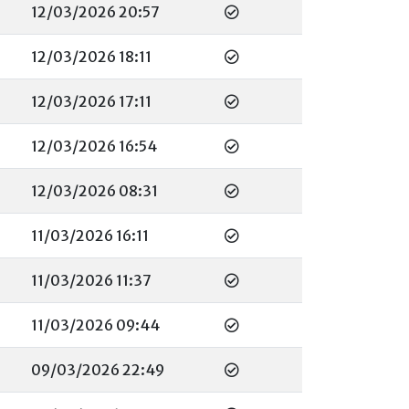
12/03/2026 20:57
12/03/2026 18:11
12/03/2026 17:11
12/03/2026 16:54
12/03/2026 08:31
11/03/2026 16:11
11/03/2026 11:37
11/03/2026 09:44
09/03/2026 22:49