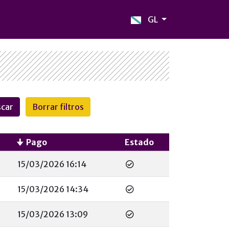
GL
Pago
Estado
15/03/2026 16:14
15/03/2026 14:34
15/03/2026 13:09