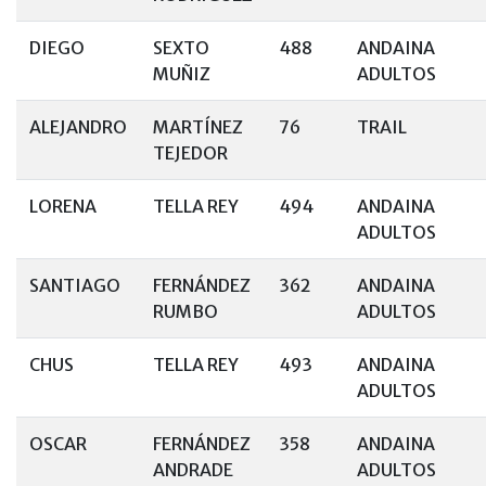
DIEGO
SEXTO
488
ANDAINA
MUÑIZ
ADULTOS
ALEJANDRO
MARTÍNEZ
76
TRAIL
TEJEDOR
LORENA
TELLA REY
494
ANDAINA
ADULTOS
SANTIAGO
FERNÁNDEZ
362
ANDAINA
RUMBO
ADULTOS
CHUS
TELLA REY
493
ANDAINA
ADULTOS
OSCAR
FERNÁNDEZ
358
ANDAINA
ANDRADE
ADULTOS