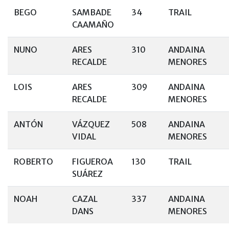
BEGO
SAMBADE
34
TRAIL
CAAMAÑO
NUNO
ARES
310
ANDAINA
RECALDE
MENORES
LOIS
ARES
309
ANDAINA
RECALDE
MENORES
ANTÓN
VÁZQUEZ
508
ANDAINA
VIDAL
MENORES
ROBERTO
FIGUEROA
130
TRAIL
SUÁREZ
NOAH
CAZAL
337
ANDAINA
DANS
MENORES