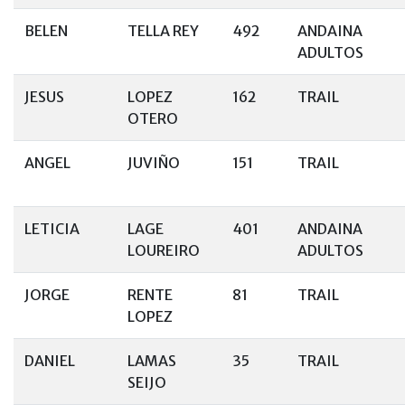
BELEN
TELLA REY
492
ANDAINA
ADULTOS
JESUS
LOPEZ
162
TRAIL
OTERO
ANGEL
JUVIÑO
151
TRAIL
LETICIA
LAGE
401
ANDAINA
LOUREIRO
ADULTOS
JORGE
RENTE
81
TRAIL
LOPEZ
DANIEL
LAMAS
35
TRAIL
SEIJO