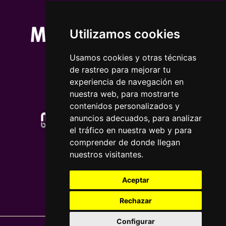
Utilizamos cookies
Usamos cookies y otras técnicas
de rastreo para mejorar tu
experiencia de navegación en
nuestra web, para mostrarte
contenidos personalizados y
anuncios adecuados, para analizar
el tráfico en nuestra web y para
comprender de donde llegan
nuestros visitantes.
Aceptar
Rechazar
Configurar