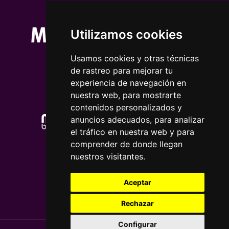
Utilizamos cookies
Usamos cookies y otras técnicas
de rastreo para mejorar tu
experiencia de navegación en
nuestra web, para mostrarte
contenidos personalizados y
anuncios adecuados, para analizar
el tráfico en nuestra web y para
comprender de donde llegan
nuestros visitantes.
Aceptar
Rechazar
Configurar