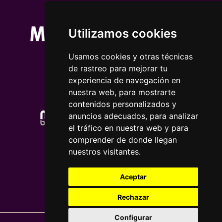
Utilizamos cookies
Usamos cookies y otras técnicas
de rastreo para mejorar tu
experiencia de navegación en
nuestra web, para mostrarte
contenidos personalizados y
anuncios adecuados, para analizar
el tráfico en nuestra web y para
comprender de donde llegan
nuestros visitantes.
Aceptar
Rechazar
Configurar