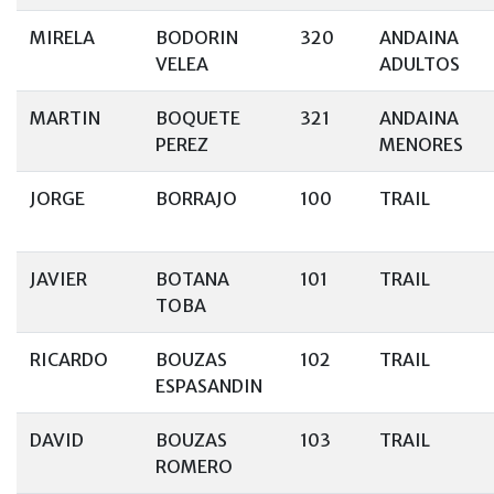
MIRELA
BODORIN
320
ANDAINA
VELEA
ADULTOS
MARTIN
BOQUETE
321
ANDAINA
PEREZ
MENORES
JORGE
BORRAJO
100
TRAIL
JAVIER
BOTANA
101
TRAIL
TOBA
RICARDO
BOUZAS
102
TRAIL
ESPASANDIN
DAVID
BOUZAS
103
TRAIL
ROMERO