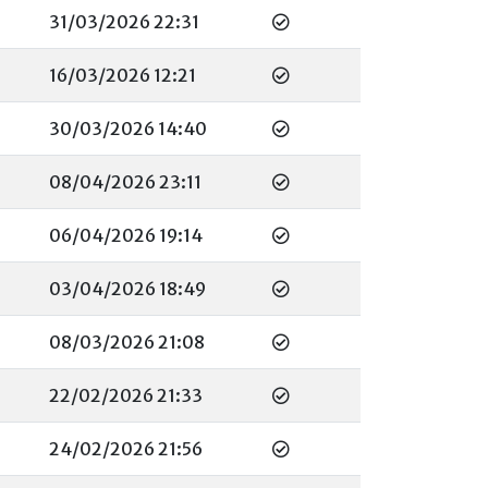
31/03/2026 22:31
16/03/2026 12:21
30/03/2026 14:40
08/04/2026 23:11
06/04/2026 19:14
03/04/2026 18:49
08/03/2026 21:08
22/02/2026 21:33
24/02/2026 21:56