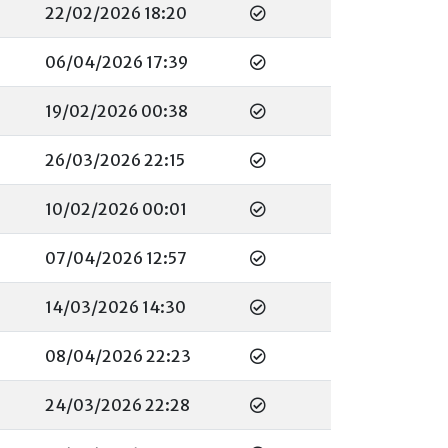
22/02/2026 18:20
06/04/2026 17:39
19/02/2026 00:38
26/03/2026 22:15
10/02/2026 00:01
07/04/2026 12:57
14/03/2026 14:30
08/04/2026 22:23
24/03/2026 22:28