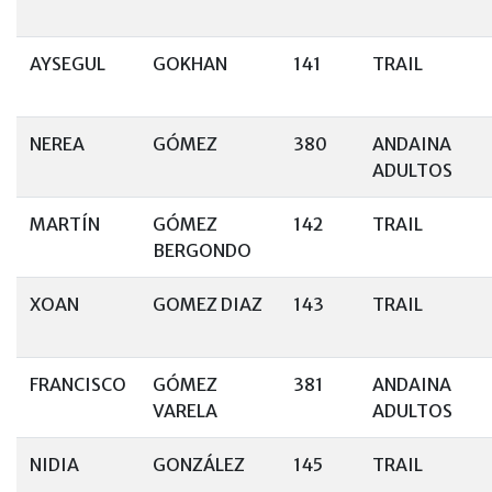
AYSEGUL
GOKHAN
141
TRAIL
NEREA
GÓMEZ
380
ANDAINA
ADULTOS
MARTÍN
GÓMEZ
142
TRAIL
BERGONDO
XOAN
GOMEZ DIAZ
143
TRAIL
FRANCISCO
GÓMEZ
381
ANDAINA
VARELA
ADULTOS
NIDIA
GONZÁLEZ
145
TRAIL