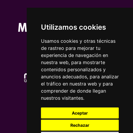
Utilizamos cookies
Usamos cookies y otras técnicas
de rastreo para mejorar tu
experiencia de navegación en
nuestra web, para mostrarte
contenidos personalizados y
anuncios adecuados, para analizar
el tráfico en nuestra web y para
comprender de donde llegan
nuestros visitantes.
Aceptar
Rechazar