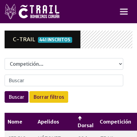
C-TRAIL
441 INSCRITOS
Competicion
Nome
Apelidos
Competición
Dorsal