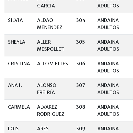
GARCIA
ADULTOS
SILVIA
ALDAO
304
ANDAINA
MENENDEZ
ADULTOS
SHEYLA
ALLER
305
ANDAINA
MESPOLLET
ADULTOS
CRISTINA
ALLO VIEITES
306
ANDAINA
ADULTOS
ANA I.
ALONSO
307
ANDAINA
FREIRÍA
ADULTOS
CARMELA
ALVAREZ
308
ANDAINA
RODRIGUEZ
ADULTOS
LOIS
ARES
309
ANDAINA