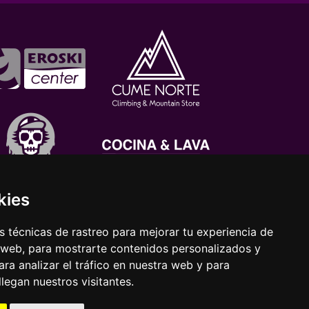
kies
 técnicas de rastreo para mejorar tu experiencia de
 web, para mostrarte contenidos personalizados y
ra analizar el tráfico en nuestra web y para
egan nuestros visitantes.