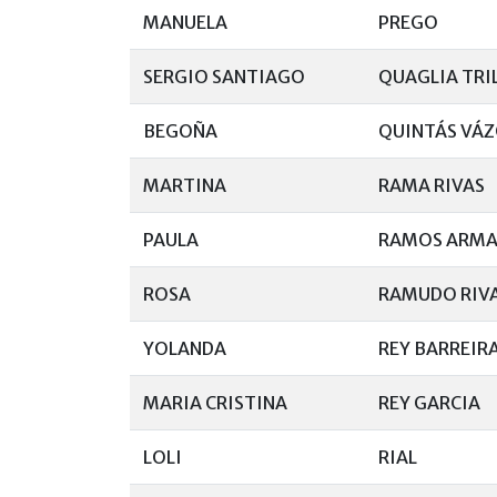
MANUELA
PREGO
SERGIO SANTIAGO
QUAGLIA TRI
BEGOÑA
QUINTÁS VÁ
MARTINA
RAMA RIVAS
PAULA
RAMOS ARM
ROSA
RAMUDO RIV
YOLANDA
REY BARREIR
MARIA CRISTINA
REY GARCIA
LOLI
RIAL