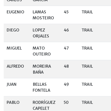
EUGENIO
LAMAS
45
TRAIL
MOSTEIRO
DIEGO
LOPEZ
46
TRAIL
ORJALES
MIGUEL
MATO
47
TRAIL
OUTEIRO
ALFREDO
MOREIRA
48
TRAIL
BAÑA
JUAN
BELLAS
49
TRAIL
FONTELA
PABLO
RODRÍGUEZ
50
TRAIL
CAPELET