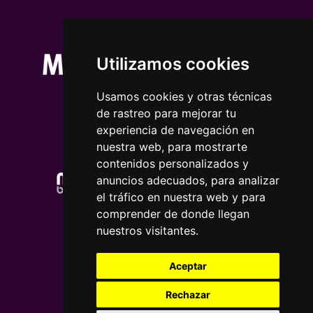
Utilizamos cookies
Usamos cookies y otras técnicas
de rastreo para mejorar tu
experiencia de navegación en
nuestra web, para mostrarte
contenidos personalizados y
anuncios adecuados, para analizar
el tráfico en nuestra web y para
comprender de donde llegan
nuestros visitantes.
Aceptar
Rechazar