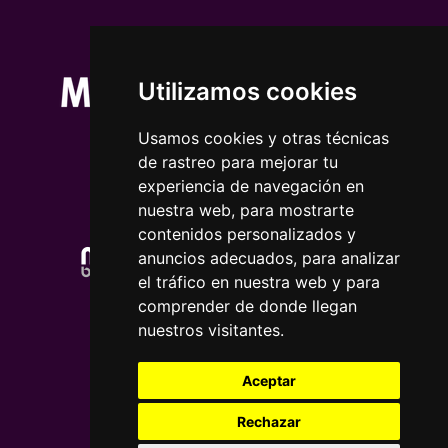
Utilizamos cookies
Usamos cookies y otras técnicas
de rastreo para mejorar tu
experiencia de navegación en
nuestra web, para mostrarte
contenidos personalizados y
anuncios adecuados, para analizar
el tráfico en nuestra web y para
comprender de donde llegan
nuestros visitantes.
Aceptar
Rechazar