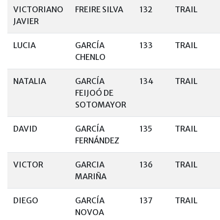
VICTORIANO
FREIRE SILVA
132
TRAIL
JAVIER
LUCIA
GARCÍA
133
TRAIL
CHENLO
NATALIA
GARCÍA
134
TRAIL
FEIJOÓ DE
SOTOMAYOR
DAVID
GARCÍA
135
TRAIL
FERNÁNDEZ
VICTOR
GARCIA
136
TRAIL
MARIÑA
DIEGO
GARCÍA
137
TRAIL
NOVOA