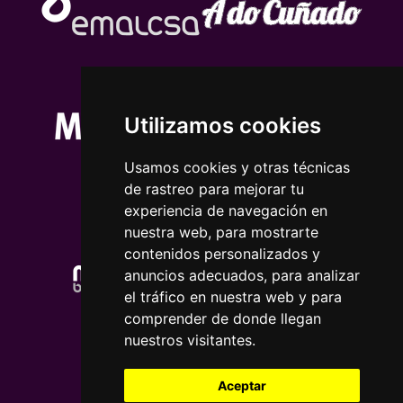
Utilizamos cookies
Usamos cookies y otras técnicas
de rastreo para mejorar tu
experiencia de navegación en
nuestra web, para mostrarte
contenidos personalizados y
anuncios adecuados, para analizar
el tráfico en nuestra web y para
comprender de donde llegan
nuestros visitantes.
Aceptar