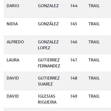
DARIO
GONZALEZ
144
TRAIL
NIDIA
GONZÁLEZ
145
TRAIL
ALFREDO
GONZALEZ
146
TRAIL
LOPEZ
LAURA
GUTIERREZ
147
TRAIL
FERNANDEZ
DAVID
GUTIERREZ
148
TRAIL
SUAREZ
DAVID
IGLESIAS
149
TRAIL
RIGUEIRA