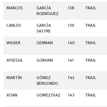
MARCOS
GARCÍA
138
TRAIL
RODRÍGUEZ
CARLOS
GARCÍA
139
TRAIL
SASTRE
WILKER
GERMAN
140
TRAIL
AYSEGUL
GOKHAN
141
TRAIL
MARTÍN
GÓMEZ
142
TRAIL
BERGONDO
XOAN
GOMEZ DIAZ
143
TRAIL