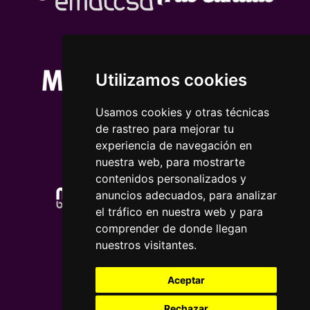
Utilizamos cookies
Usamos cookies y otras técnicas
de rastreo para mejorar tu
experiencia de navegación en
nuestra web, para mostrarte
contenidos personalizados y
anuncios adecuados, para analizar
el tráfico en nuestra web y para
comprender de donde llegan
nuestros visitantes.
Aceptar
Rechazar