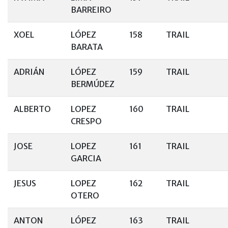
BARREIRO
XOEL
LÓPEZ
158
TRAIL
BARATA
ADRIÁN
LÓPEZ
159
TRAIL
BERMÚDEZ
ALBERTO
LOPEZ
160
TRAIL
CRESPO
JOSE
LOPEZ
161
TRAIL
GARCIA
JESUS
LOPEZ
162
TRAIL
OTERO
ANTON
LÓPEZ
163
TRAIL