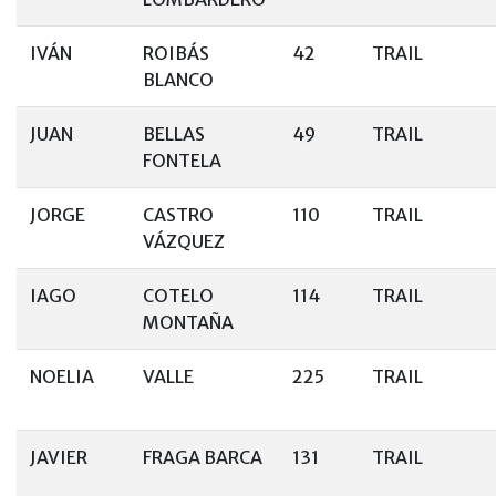
IVÁN
ROIBÁS
42
TRAIL
BLANCO
JUAN
BELLAS
49
TRAIL
FONTELA
JORGE
CASTRO
110
TRAIL
VÁZQUEZ
IAGO
COTELO
114
TRAIL
MONTAÑA
NOELIA
VALLE
225
TRAIL
JAVIER
FRAGA BARCA
131
TRAIL