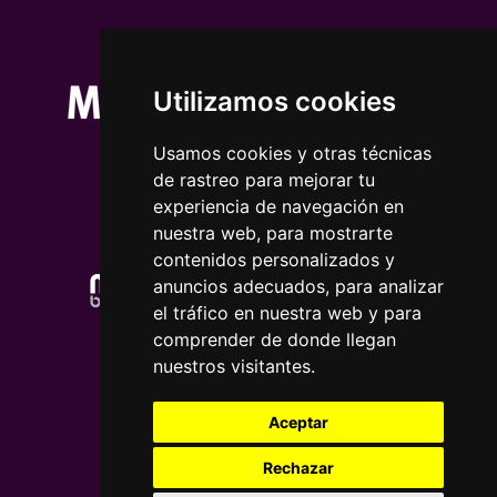
Utilizamos cookies
Usamos cookies y otras técnicas
de rastreo para mejorar tu
experiencia de navegación en
nuestra web, para mostrarte
contenidos personalizados y
anuncios adecuados, para analizar
el tráfico en nuestra web y para
comprender de donde llegan
nuestros visitantes.
Aceptar
Rechazar