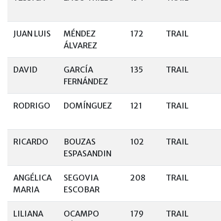
JUAN LUIS
MÉNDEZ
172
TRAIL
ÁLVAREZ
DAVID
GARCÍA
135
TRAIL
FERNÁNDEZ
RODRIGO
DOMÍNGUEZ
121
TRAIL
RICARDO
BOUZAS
102
TRAIL
ESPASANDIN
ANGÉLICA
SEGOVIA
208
TRAIL
MARIA
ESCOBAR
LILIANA
OCAMPO
179
TRAIL