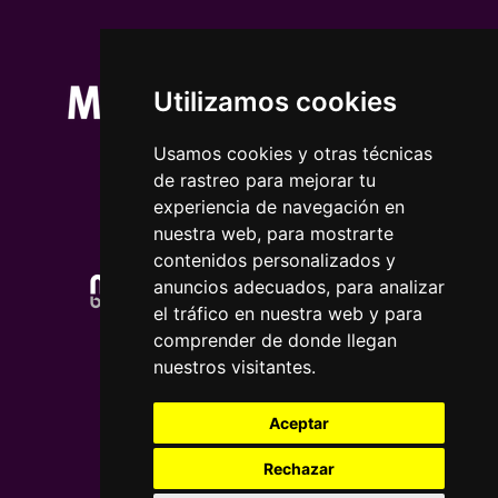
Utilizamos cookies
Usamos cookies y otras técnicas
de rastreo para mejorar tu
experiencia de navegación en
nuestra web, para mostrarte
contenidos personalizados y
anuncios adecuados, para analizar
el tráfico en nuestra web y para
comprender de donde llegan
nuestros visitantes.
Aceptar
Rechazar