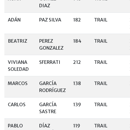
DIAZ
ADÁN
PAZ SILVA
182
TRAIL
BEATRIZ
PEREZ
184
TRAIL
GONZALEZ
VIVIANA
SFERRATI
212
TRAIL
SOLEDAD
MARCOS
GARCÍA
138
TRAIL
RODRÍGUEZ
CARLOS
GARCÍA
139
TRAIL
SASTRE
PABLO
DÍAZ
119
TRAIL