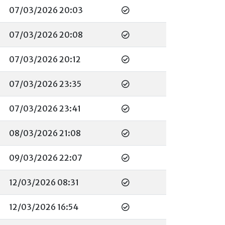
07/03/2026 20:03
07/03/2026 20:08
07/03/2026 20:12
07/03/2026 23:35
07/03/2026 23:41
08/03/2026 21:08
09/03/2026 22:07
12/03/2026 08:31
12/03/2026 16:54