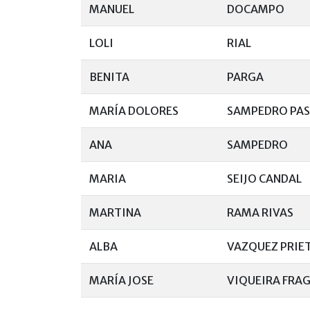
MANUEL
DOCAMPO
LOLI
RIAL
BENITA
PARGA
MARÍA DOLORES
SAMPEDRO PA
ANA
SAMPEDRO
MARIA
SEIJO CANDAL
MARTINA
RAMA RIVAS
ALBA
VAZQUEZ PRIE
MARÍA JOSE
VIQUEIRA FRA