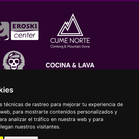
kies
 técnicas de rastreo para mejorar tu experiencia de
 web, para mostrarte contenidos personalizados y
ra analizar el tráfico en nuestra web y para
egan nuestros visitantes.