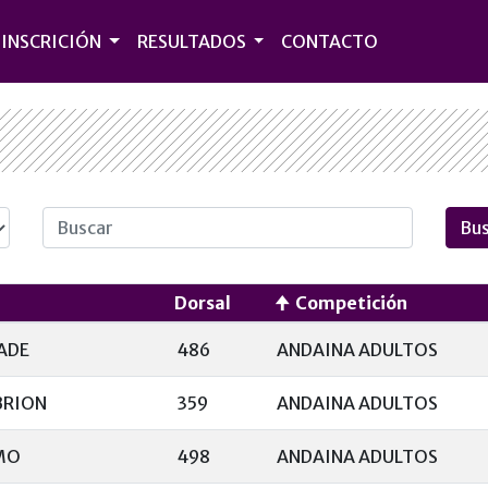
INSCRICIÓN
RESULTADOS
CONTACTO
Dorsal
Competición
ADE
486
ANDAINA ADULTOS
BRION
359
ANDAINA ADULTOS
MO
498
ANDAINA ADULTOS