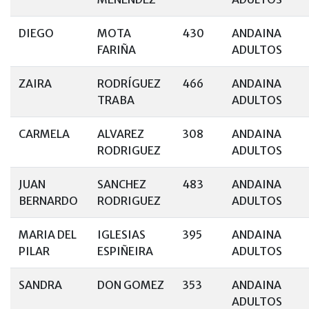
DIEGO
MOTA
430
ANDAINA
FARIÑA
ADULTOS
ZAIRA
RODRÍGUEZ
466
ANDAINA
TRABA
ADULTOS
CARMELA
ALVAREZ
308
ANDAINA
RODRIGUEZ
ADULTOS
JUAN
SANCHEZ
483
ANDAINA
BERNARDO
RODRIGUEZ
ADULTOS
MARIA DEL
IGLESIAS
395
ANDAINA
PILAR
ESPIÑEIRA
ADULTOS
SANDRA
DON GOMEZ
353
ANDAINA
ADULTOS