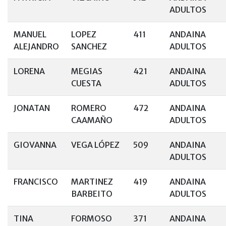
ADULTOS
MANUEL
LOPEZ
411
ANDAINA
ALEJANDRO
SANCHEZ
ADULTOS
LORENA
MEGIAS
421
ANDAINA
CUESTA
ADULTOS
JONATAN
ROMERO
472
ANDAINA
CAAMAÑO
ADULTOS
GIOVANNA
VEGA LÓPEZ
509
ANDAINA
ADULTOS
FRANCISCO
MARTINEZ
419
ANDAINA
BARBEITO
ADULTOS
TINA
FORMOSO
371
ANDAINA