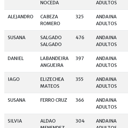
NOCEDA
ADULTOS
ALEJANDRO
CABEZA
325
ANDAINA
ROMERO
ADULTOS
SUSANA
SALGADO
476
ANDAINA
SALGADO
ADULTOS
DANIEL
LABANDEIRA
397
ANDAINA
ANGUEIRA
ADULTOS
IAGO
ELIZECHEA
355
ANDAINA
MATEOS
ADULTOS
SUSANA
FERRO CRUZ
366
ANDAINA
ADULTOS
SILVIA
ALDAO
304
ANDAINA
MENENDEZ
ADULTOS