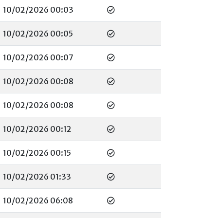
10/02/2026 00:03
10/02/2026 00:05
10/02/2026 00:07
10/02/2026 00:08
10/02/2026 00:08
10/02/2026 00:12
10/02/2026 00:15
10/02/2026 01:33
10/02/2026 06:08