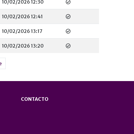
10/02/2026 12:30
10/02/2026 12:41
10/02/2026 13:17
10/02/2026 13:20
e
CONTACTO