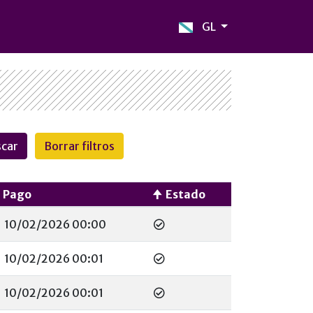
GL
Pago
Estado
10/02/2026 00:00
10/02/2026 00:01
10/02/2026 00:01