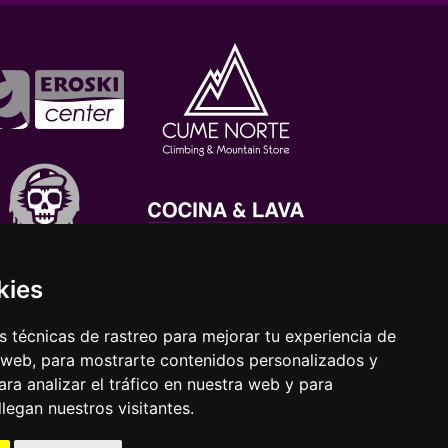
kies
 técnicas de rastreo para mejorar tu experiencia de
 web, para mostrarte contenidos personalizados y
ra analizar el tráfico en nuestra web y para
egan nuestros visitantes.