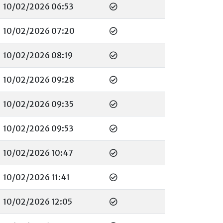
10/02/2026 06:53
10/02/2026 07:20
10/02/2026 08:19
10/02/2026 09:28
10/02/2026 09:35
10/02/2026 09:53
10/02/2026 10:47
10/02/2026 11:41
10/02/2026 12:05