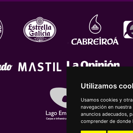
Utilizamos coo
Usamos cookies y otras
navegación en nuestra
anuncios adecuados, pa
comprender de donde ll