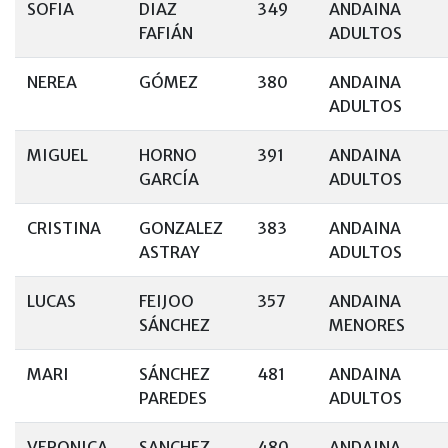
SOFIA
DIAZ
349
ANDAINA
FAFIÁN
ADULTOS
NEREA
GÓMEZ
380
ANDAINA
ADULTOS
MIGUEL
HORNO
391
ANDAINA
GARCÍA
ADULTOS
CRISTINA
GONZALEZ
383
ANDAINA
ASTRAY
ADULTOS
LUCAS
FEIJOO
357
ANDAINA
SÁNCHEZ
MENORES
MARI
SÁNCHEZ
481
ANDAINA
PAREDES
ADULTOS
VERONICA
SANCHEZ
480
ANDAINA