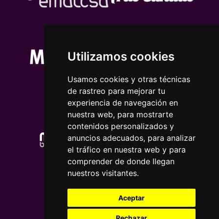
Utilizamos cookies
Usamos cookies y otras técnicas
de rastreo para mejorar tu
experiencia de navegación en
nuestra web, para mostrarte
contenidos personalizados y
anuncios adecuados, para analizar
el tráfico en nuestra web y para
comprender de donde llegan
nuestros visitantes.
Aceptar
Rechazar