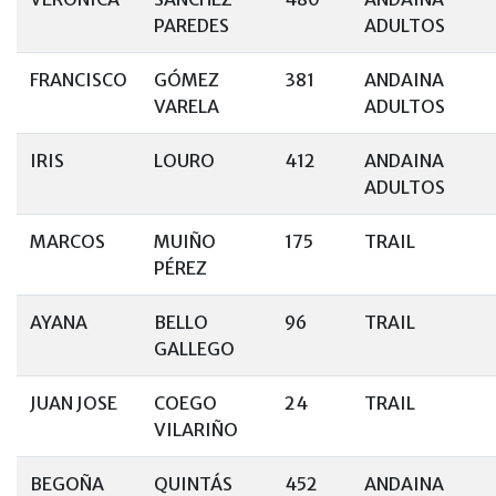
PAREDES
ADULTOS
FRANCISCO
GÓMEZ
381
ANDAINA
VARELA
ADULTOS
IRIS
LOURO
412
ANDAINA
ADULTOS
MARCOS
MUIÑO
175
TRAIL
PÉREZ
AYANA
BELLO
96
TRAIL
GALLEGO
JUAN JOSE
COEGO
24
TRAIL
VILARIÑO
BEGOÑA
QUINTÁS
452
ANDAINA