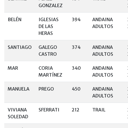
GONZALEZ
BELÉN
IGLESIAS
394
ANDAINA
DE LAS
ADULTOS
HERAS
SANTIAGO
GALEGO
374
ANDAINA
CASTRO
ADULTOS
MAR
CORIA
340
ANDAINA
MARTÍNEZ
ADULTOS
MANUELA
PREGO
450
ANDAINA
ADULTOS
VIVIANA
SFERRATI
212
TRAIL
SOLEDAD