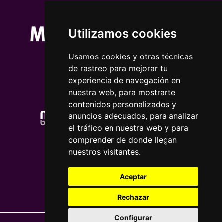
Utilizamos cookies
Usamos cookies y otras técnicas
de rastreo para mejorar tu
experiencia de navegación en
nuestra web, para mostrarte
contenidos personalizados y
anuncios adecuados, para analizar
el tráfico en nuestra web y para
comprender de donde llegan
nuestros visitantes.
Aceptar
Rechazar
Configurar