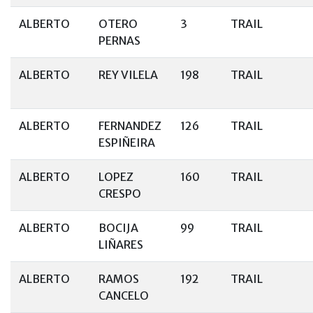
ALBERTO
OTERO
3
TRAIL
PERNAS
ALBERTO
REY VILELA
198
TRAIL
ALBERTO
FERNANDEZ
126
TRAIL
ESPIÑEIRA
ALBERTO
LOPEZ
160
TRAIL
CRESPO
ALBERTO
BOCIJA
99
TRAIL
LIÑARES
ALBERTO
RAMOS
192
TRAIL
CANCELO