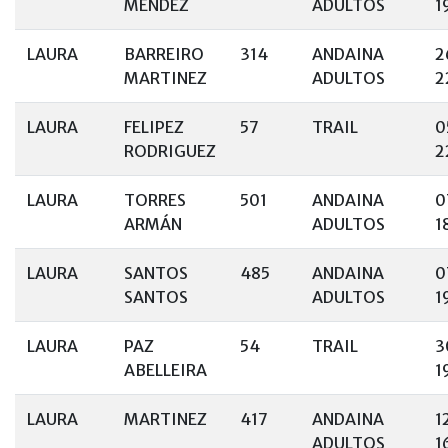
MENDEZ
ADULTOS
1
LAURA
BARREIRO
314
ANDAINA
2
MARTINEZ
ADULTOS
2
LAURA
FELIPEZ
57
TRAIL
0
RODRIGUEZ
2
LAURA
TORRES
501
ANDAINA
0
ARMÁN
ADULTOS
1
LAURA
SANTOS
485
ANDAINA
0
SANTOS
ADULTOS
1
LAURA
PAZ
54
TRAIL
3
ABELLEIRA
1
LAURA
MARTINEZ
417
ANDAINA
1
ADULTOS
1