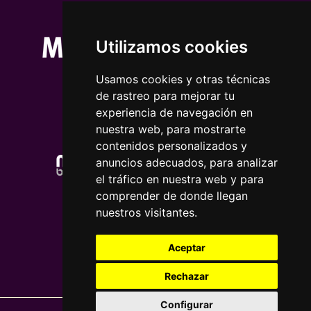
Utilizamos cookies
Usamos cookies y otras técnicas
de rastreo para mejorar tu
experiencia de navegación en
nuestra web, para mostrarte
contenidos personalizados y
anuncios adecuados, para analizar
el tráfico en nuestra web y para
comprender de donde llegan
nuestros visitantes.
Aceptar
Rechazar
Configurar