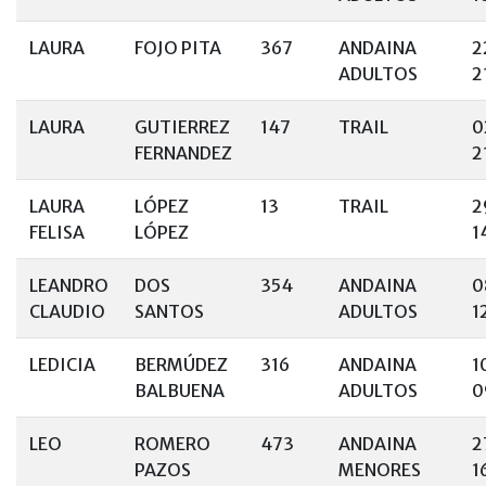
LAURA
FOJO PITA
367
ANDAINA
2
ADULTOS
2
LAURA
GUTIERREZ
147
TRAIL
0
FERNANDEZ
2
LAURA
LÓPEZ
13
TRAIL
2
FELISA
LÓPEZ
1
LEANDRO
DOS
354
ANDAINA
0
CLAUDIO
SANTOS
ADULTOS
1
LEDICIA
BERMÚDEZ
316
ANDAINA
1
BALBUENA
ADULTOS
0
LEO
ROMERO
473
ANDAINA
2
PAZOS
MENORES
1