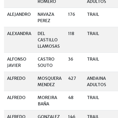
ROMERO
ADULTOS
ALEJANDRO
NAVAZA
176
TRAIL
PEREZ
ALEXANDRA
DEL
118
TRAIL
CASTILLO
LLAMOSAS
ALFONSO
CASTRO
36
TRAIL
JAVIER
SOUTO
ALFREDO
MOSQUERA
427
ANDAINA
MENDEZ
ADULTOS
ALFREDO
MOREIRA
48
TRAIL
BAÑA
ALFREDO
GONZALEZ
146
TRAIL