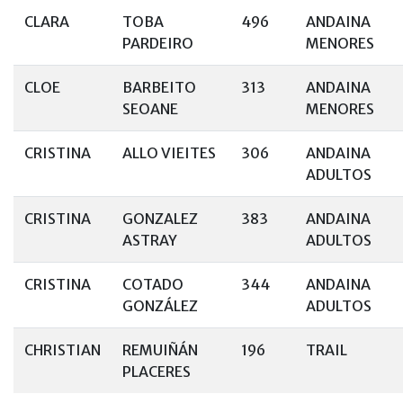
CLARA
TOBA
496
ANDAINA
PARDEIRO
MENORES
CLOE
BARBEITO
313
ANDAINA
SEOANE
MENORES
CRISTINA
ALLO VIEITES
306
ANDAINA
ADULTOS
CRISTINA
GONZALEZ
383
ANDAINA
ASTRAY
ADULTOS
CRISTINA
COTADO
344
ANDAINA
GONZÁLEZ
ADULTOS
CHRISTIAN
REMUIÑÁN
196
TRAIL
PLACERES