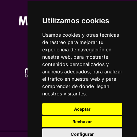
Utilizamos cookies
Usamos cookies y otras técnicas
de rastreo para mejorar tu
experiencia de navegación en
nuestra web, para mostrarte
contenidos personalizados y
anuncios adecuados, para analizar
el tráfico en nuestra web y para
comprender de donde llegan
nuestros visitantes.
Aceptar
Rechazar
Configurar