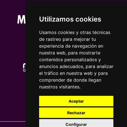
Utilizamos cookies
Usamos cookies y otras técnicas
de rastreo para mejorar tu
experiencia de navegación en
nuestra web, para mostrarte
contenidos personalizados y
anuncios adecuados, para analizar
el tráfico en nuestra web y para
comprender de donde llegan
nuestros visitantes.
Aceptar
Rechazar
Configurar