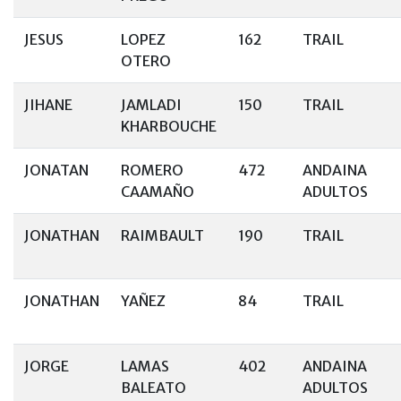
JESUS
LOPEZ
162
TRAIL
OTERO
JIHANE
JAMLADI
150
TRAIL
KHARBOUCHE
JONATAN
ROMERO
472
ANDAINA
CAAMAÑO
ADULTOS
JONATHAN
RAIMBAULT
190
TRAIL
JONATHAN
YAÑEZ
84
TRAIL
JORGE
LAMAS
402
ANDAINA
BALEATO
ADULTOS