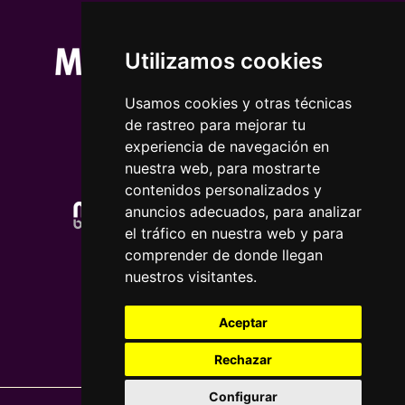
Utilizamos cookies
Usamos cookies y otras técnicas
de rastreo para mejorar tu
experiencia de navegación en
nuestra web, para mostrarte
contenidos personalizados y
anuncios adecuados, para analizar
el tráfico en nuestra web y para
comprender de donde llegan
nuestros visitantes.
Aceptar
Rechazar
Configurar