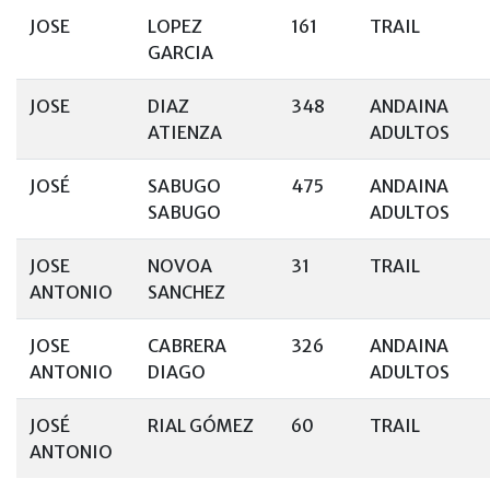
JOSE
LOPEZ
161
TRAIL
GARCIA
JOSE
DIAZ
348
ANDAINA
ATIENZA
ADULTOS
JOSÉ
SABUGO
475
ANDAINA
SABUGO
ADULTOS
JOSE
NOVOA
31
TRAIL
ANTONIO
SANCHEZ
JOSE
CABRERA
326
ANDAINA
ANTONIO
DIAGO
ADULTOS
JOSÉ
RIAL GÓMEZ
60
TRAIL
ANTONIO