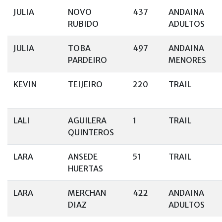
JULIA
NOVO
437
ANDAINA
RUBIDO
ADULTOS
JULIA
TOBA
497
ANDAINA
PARDEIRO
MENORES
KEVIN
TEIJEIRO
220
TRAIL
LALI
AGUILERA
1
TRAIL
QUINTEROS
LARA
ANSEDE
51
TRAIL
HUERTAS
LARA
MERCHAN
422
ANDAINA
DIAZ
ADULTOS