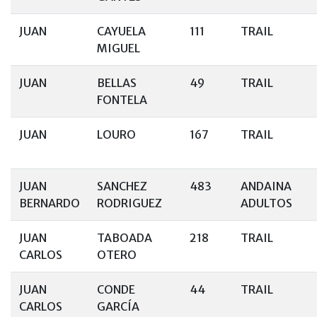
JUAN
CAYUELA
111
TRAIL
MIGUEL
JUAN
BELLAS
49
TRAIL
FONTELA
JUAN
LOURO
167
TRAIL
JUAN
SANCHEZ
483
ANDAINA
BERNARDO
RODRIGUEZ
ADULTOS
JUAN
TABOADA
218
TRAIL
CARLOS
OTERO
JUAN
CONDE
44
TRAIL
CARLOS
GARCÍA