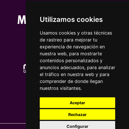
Utilizamos cookies
Usamos cookies y otras técnicas
de rastreo para mejorar tu
experiencia de navegación en
nuestra web, para mostrarte
contenidos personalizados y
anuncios adecuados, para analizar
el tráfico en nuestra web y para
comprender de donde llegan
nuestros visitantes.
Aceptar
Rechazar
Configurar