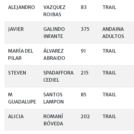
ALEJANDRO
VAZQUEZ
83
TRAIL
ROIBAS
JAVIER
GALINDO
375
ANDAINA
INFANTE
ADULTOS
MARÍA DEL
ÁLVAREZ
91
TRAIL
PILAR
ABRAIDO
STEVEN
SPADAFFORA
215
TRAIL
CEDIEL
M
SANTOS
85
TRAIL
GUADALUPE
LAMPON
ALICIA
ROMANÍ
202
TRAIL
BÓVEDA