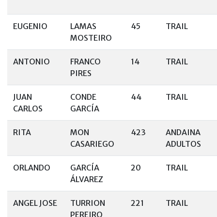
EUGENIO
LAMAS
45
TRAIL
MOSTEIRO
ANTONIO
FRANCO
14
TRAIL
PIRES
JUAN
CONDE
44
TRAIL
CARLOS
GARCÍA
RITA
MON
423
ANDAINA
CASARIEGO
ADULTOS
ORLANDO
GARCÍA
20
TRAIL
ÁLVAREZ
ANGEL JOSE
TURRION
221
TRAIL
PEREIRO