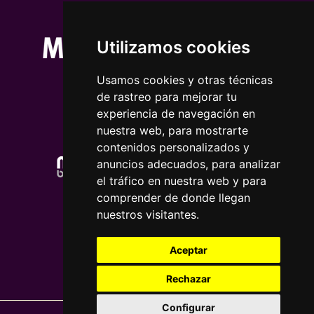
Utilizamos cookies
Usamos cookies y otras técnicas
de rastreo para mejorar tu
experiencia de navegación en
nuestra web, para mostrarte
contenidos personalizados y
anuncios adecuados, para analizar
el tráfico en nuestra web y para
comprender de donde llegan
nuestros visitantes.
Aceptar
Rechazar
Configurar