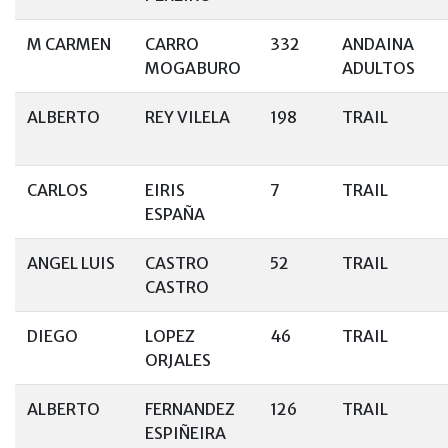
M CARMEN
CARRO
332
ANDAINA
MOGABURO
ADULTOS
ALBERTO
REY VILELA
198
TRAIL
CARLOS
EIRIS
7
TRAIL
ESPAÑA
ANGEL LUIS
CASTRO
52
TRAIL
CASTRO
DIEGO
LOPEZ
46
TRAIL
ORJALES
ALBERTO
FERNANDEZ
126
TRAIL
ESPIÑEIRA