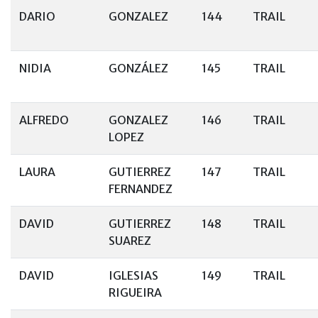
DARIO
GONZALEZ
144
TRAIL
NIDIA
GONZÁLEZ
145
TRAIL
ALFREDO
GONZALEZ
146
TRAIL
LOPEZ
LAURA
GUTIERREZ
147
TRAIL
FERNANDEZ
DAVID
GUTIERREZ
148
TRAIL
SUAREZ
DAVID
IGLESIAS
149
TRAIL
RIGUEIRA