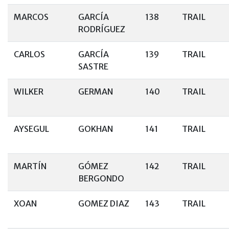
MARCOS
GARCÍA
138
TRAIL
RODRÍGUEZ
CARLOS
GARCÍA
139
TRAIL
SASTRE
WILKER
GERMAN
140
TRAIL
AYSEGUL
GOKHAN
141
TRAIL
MARTÍN
GÓMEZ
142
TRAIL
BERGONDO
XOAN
GOMEZ DIAZ
143
TRAIL