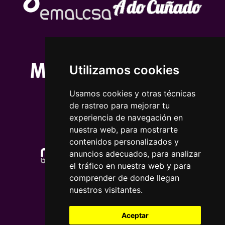
Utilizamos cookies
Usamos cookies y otras técnicas
de rastreo para mejorar tu
experiencia de navegación en
nuestra web, para mostrarte
contenidos personalizados y
anuncios adecuados, para analizar
el tráfico en nuestra web y para
comprender de donde llegan
nuestros visitantes.
Aceptar