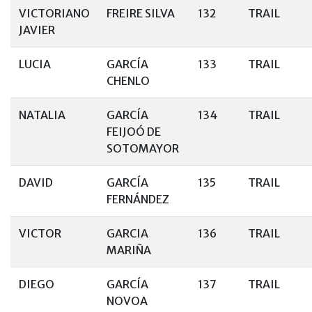
VICTORIANO
FREIRE SILVA
132
TRAIL
JAVIER
LUCIA
GARCÍA
133
TRAIL
CHENLO
NATALIA
GARCÍA
134
TRAIL
FEIJOÓ DE
SOTOMAYOR
DAVID
GARCÍA
135
TRAIL
FERNÁNDEZ
VICTOR
GARCIA
136
TRAIL
MARIÑA
DIEGO
GARCÍA
137
TRAIL
NOVOA