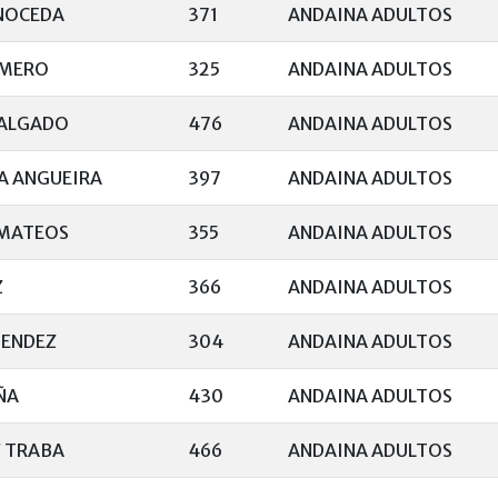
NOCEDA
371
ANDAINA ADULTOS
OMERO
325
ANDAINA ADULTOS
SALGADO
476
ANDAINA ADULTOS
A ANGUEIRA
397
ANDAINA ADULTOS
 MATEOS
355
ANDAINA ADULTOS
Z
366
ANDAINA ADULTOS
NENDEZ
304
ANDAINA ADULTOS
ÑA
430
ANDAINA ADULTOS
 TRABA
466
ANDAINA ADULTOS