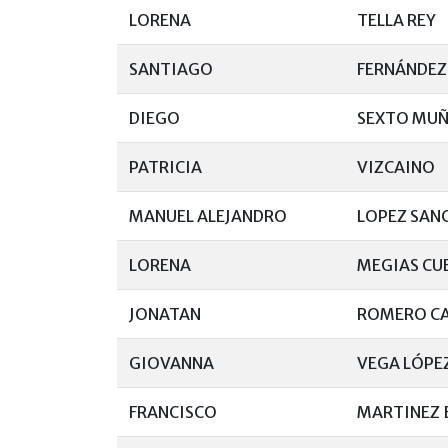
LORENA
TELLA REY
SANTIAGO
FERNÁNDE
DIEGO
SEXTO MUÑ
PATRICIA
VIZCAINO
MANUEL ALEJANDRO
LOPEZ SAN
LORENA
MEGIAS CU
JONATAN
ROMERO C
GIOVANNA
VEGA LÓPE
FRANCISCO
MARTINEZ 