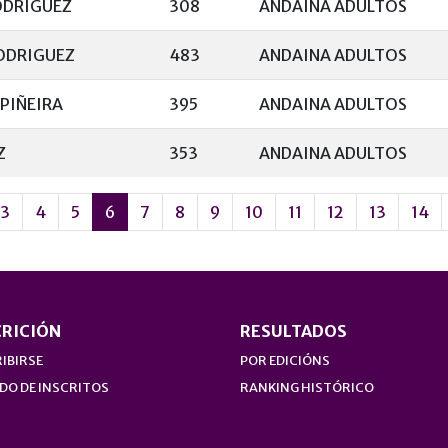
ODRIGUEZ
308
ANDAINA ADULTOS
ODRIGUEZ
483
ANDAINA ADULTOS
SPIÑEIRA
395
ANDAINA ADULTOS
Z
353
ANDAINA ADULTOS
3
4
5
6
7
8
9
10
11
12
13
14
CRICIÓN
RESULTADOS
IBIRSE
POR EDICIÓNS
DO DE INSCRITOS
RANKING HISTÓRICO