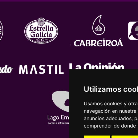
Utilizamos coo
Usamos cookies y otras
navegación en nuestra
anuncios adecuados, pa
comprender de donde ll