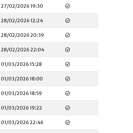
27/02/2026 19:30
28/02/2026 12:24
28/02/2026 20:39
28/02/2026 22:04
01/03/2026 15:28
01/03/2026 18:00
01/03/2026 18:59
01/03/2026 19:22
01/03/2026 22:46