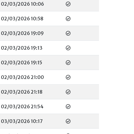
02/03/2026 10:06
02/03/2026 10:58
02/03/2026 19:09
02/03/2026 19:13
02/03/2026 19:15
02/03/2026 21:00
02/03/2026 21:18
02/03/2026 21:54
03/03/2026 10:17