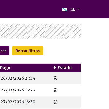
GL
Pago
Estado
26/02/2026 21:34
27/02/2026 16:25
27/02/2026 16:30