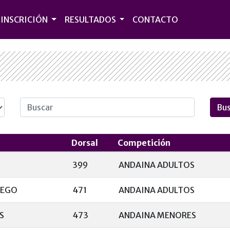
INSCRICIÓN
RESULTADOS
CONTACTO
Dorsal
Competición
399
ANDAINA ADULTOS
REGO
471
ANDAINA ADULTOS
S
473
ANDAINA MENORES