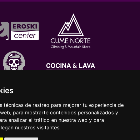
kies
 técnicas de rastreo para mejorar tu experiencia de
 web, para mostrarte contenidos personalizados y
ra analizar el tráfico en nuestra web y para
egan nuestros visitantes.