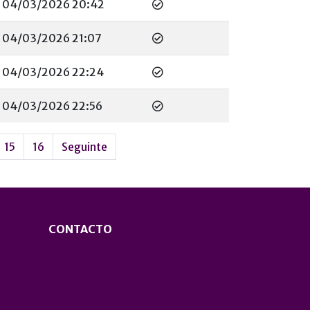
04/03/2026 20:42
04/03/2026 21:07
04/03/2026 22:24
04/03/2026 22:56
15
16
Seguinte
CONTACTO