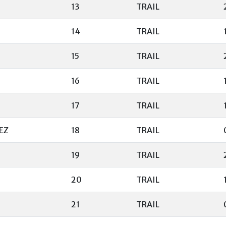
13
TRAIL
14
TRAIL
15
TRAIL
16
TRAIL
17
TRAIL
EZ
18
TRAIL
19
TRAIL
20
TRAIL
21
TRAIL