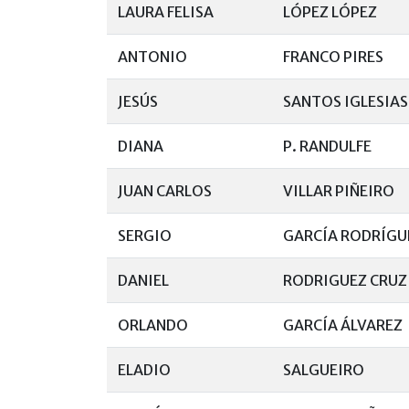
LAURA FELISA
LÓPEZ LÓPEZ
ANTONIO
FRANCO PIRES
JESÚS
SANTOS IGLESIAS
DIANA
P. RANDULFE
JUAN CARLOS
VILLAR PIÑEIRO
SERGIO
GARCÍA RODRÍGU
DANIEL
RODRIGUEZ CRUZ
ORLANDO
GARCÍA ÁLVAREZ
ELADIO
SALGUEIRO