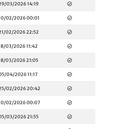
29/03/2026 14:19
10/02/2026 00:01
21/02/2026 22:52
18/03/2026 11:42
18/03/2026 21:05
05/04/2026 11:17
25/02/2026 20:42
10/02/2026 00:07
05/03/2026 21:55