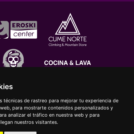
kies
 técnicas de rastreo para mejorar tu experiencia de
 web, para mostrarte contenidos personalizados y
ra analizar el tráfico en nuestra web y para
egan nuestros visitantes.