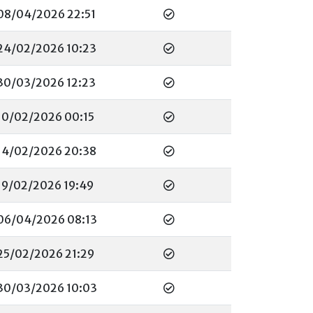
08/04/2026 22:51
24/02/2026 10:23
30/03/2026 12:23
10/02/2026 00:15
14/02/2026 20:38
19/02/2026 19:49
06/04/2026 08:13
25/02/2026 21:29
30/03/2026 10:03