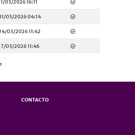
11/03/2026 16:11
31/03/2026 04:14
24/03/2026 11:42
17/03/2026 11:46
e
CONTACTO