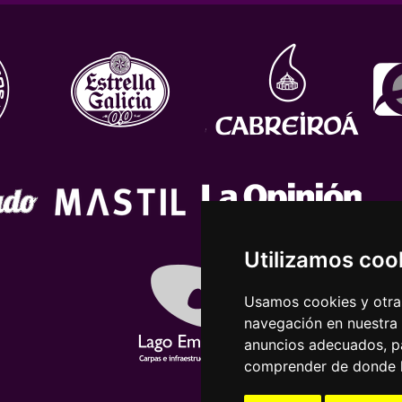
Utilizamos coo
Usamos cookies y otras
navegación en nuestra
anuncios adecuados, pa
comprender de donde ll