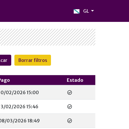
GL
Pago
Estado
10/02/2026 15:00
13/02/2026 15:46
08/03/2026 18:49