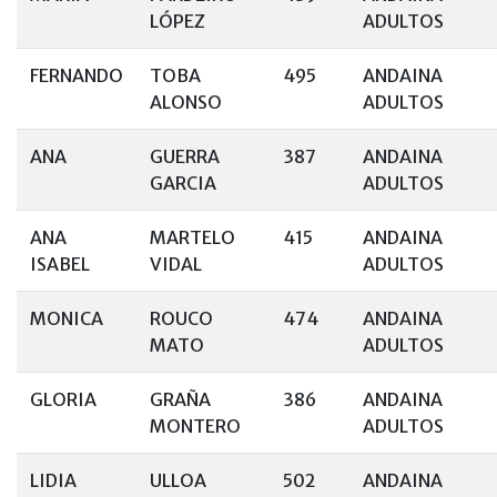
LÓPEZ
ADULTOS
FERNANDO
TOBA
495
ANDAINA
ALONSO
ADULTOS
ANA
GUERRA
387
ANDAINA
GARCIA
ADULTOS
ANA
MARTELO
415
ANDAINA
ISABEL
VIDAL
ADULTOS
MONICA
ROUCO
474
ANDAINA
MATO
ADULTOS
GLORIA
GRAÑA
386
ANDAINA
MONTERO
ADULTOS
LIDIA
ULLOA
502
ANDAINA