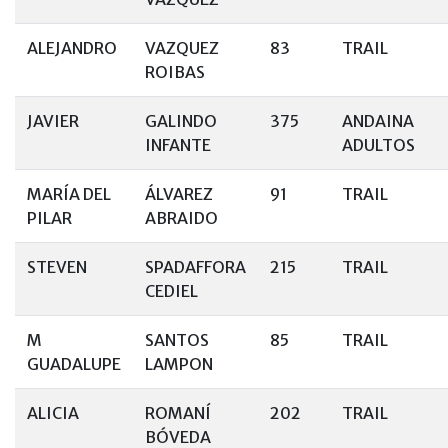
ALEJANDRO
VAZQUEZ
83
TRAIL
ROIBAS
JAVIER
GALINDO
375
ANDAINA
INFANTE
ADULTOS
MARÍA DEL
ÁLVAREZ
91
TRAIL
PILAR
ABRAIDO
STEVEN
SPADAFFORA
215
TRAIL
CEDIEL
M
SANTOS
85
TRAIL
GUADALUPE
LAMPON
ALICIA
ROMANÍ
202
TRAIL
BÓVEDA