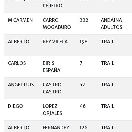
PEREIRO
M CARMEN
CARRO
332
ANDAINA
MOGABURO
ADULTOS
ALBERTO
REY VILELA
198
TRAIL
CARLOS
EIRIS
7
TRAIL
ESPAÑA
ANGEL LUIS
CASTRO
52
TRAIL
CASTRO
DIEGO
LOPEZ
46
TRAIL
ORJALES
ALBERTO
FERNANDEZ
126
TRAIL