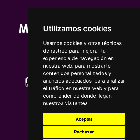
Utilizamos cookies
Usamos cookies y otras técnicas
de rastreo para mejorar tu
experiencia de navegación en
nuestra web, para mostrarte
contenidos personalizados y
anuncios adecuados, para analizar
el tráfico en nuestra web y para
comprender de donde llegan
nuestros visitantes.
Aceptar
Rechazar