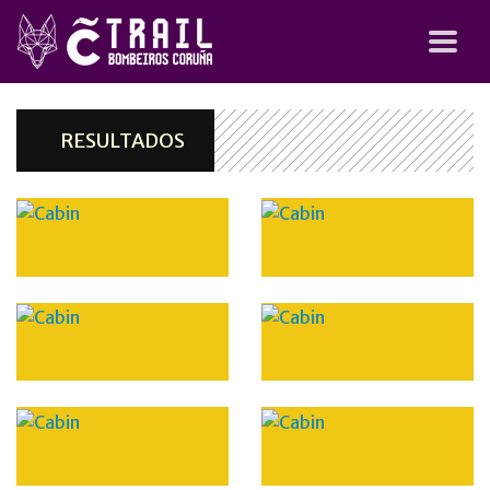
RESULTADOS