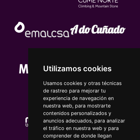
Utilizamos cookies
Usamos cookies y otras técnicas
de rastreo para mejorar tu
experiencia de navegación en
nuestra web, para mostrarte
contenidos personalizados y
anuncios adecuados, para analizar
el tráfico en nuestra web y para
comprender de donde llegan