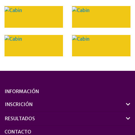
INFORMACIÓN
INSCRICIÓN
RESULTADOS
CONTACTO