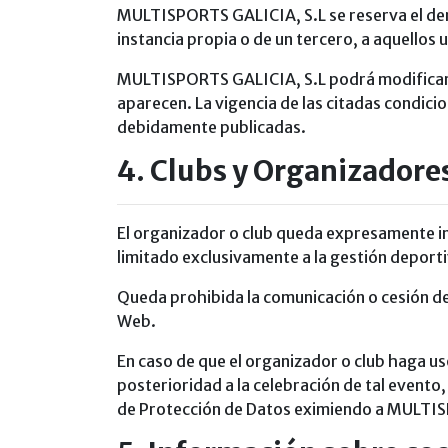
MULTISPORTS GALICIA, S.L se reserva el derec
instancia propia o de un tercero, a aquellos
MULTISPORTS GALICIA, S.L podrá modificar 
aparecen. La vigencia de las citadas condici
debidamente publicadas.
4. Clubs y Organizadore
El organizador o club queda expresamente i
limitado exclusivamente a la gestión deporti
Queda prohibida la comunicación o cesión de 
Web.
En caso de que el organizador o club haga 
posterioridad a la celebración de tal evento
de Protección de Datos eximiendo a MULTISP