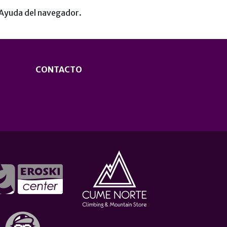
a Ayuda del navegador.
CONTACTO