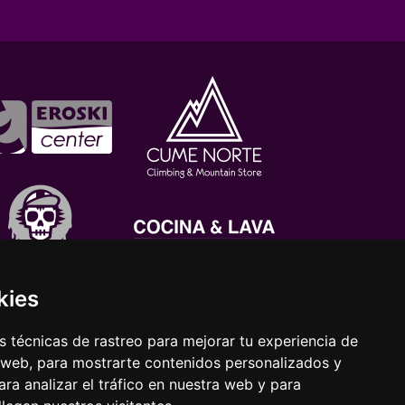
kies
 técnicas de rastreo para mejorar tu experiencia de
 web, para mostrarte contenidos personalizados y
ra analizar el tráfico en nuestra web y para