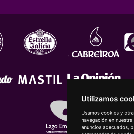
Utilizamos coo
Usamos cookies y otras
navegación en nuestra
anuncios adecuados, pa