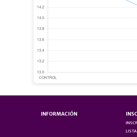
INFORMACIÓN
INS
INSCR
LISTA