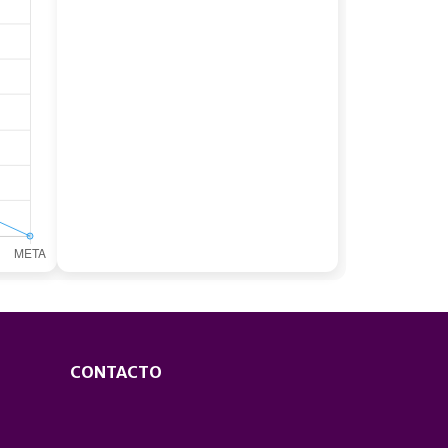
CONTACTO