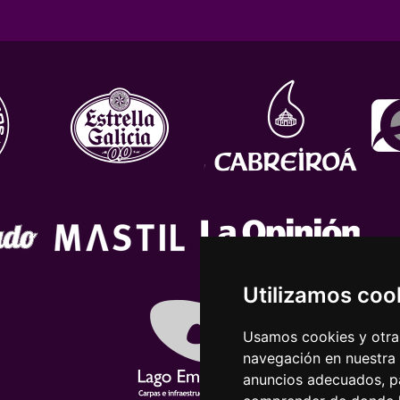
Utilizamos coo
Usamos cookies y otras
navegación en nuestra
anuncios adecuados, pa