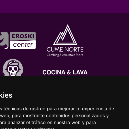
kies
 técnicas de rastreo para mejorar tu experiencia de
 web, para mostrarte contenidos personalizados y
ra analizar el tráfico en nuestra web y para