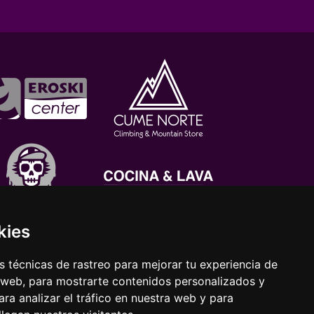
kies
 técnicas de rastreo para mejorar tu experiencia de
 web, para mostrarte contenidos personalizados y
ra analizar el tráfico en nuestra web y para