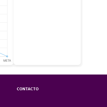
CONTACTO