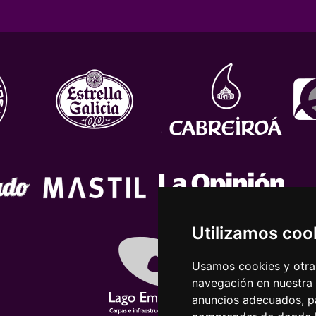
Utilizamos coo
Usamos cookies y otras
navegación en nuestra
anuncios adecuados, pa