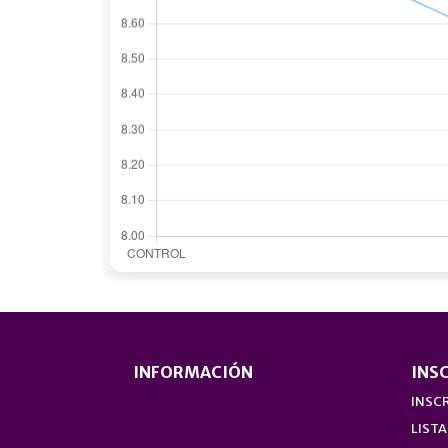
INFORMACIÓN
INS
INSCR
LISTA