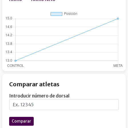
Comparar atletas
Introducir número de dorsal
Comparar