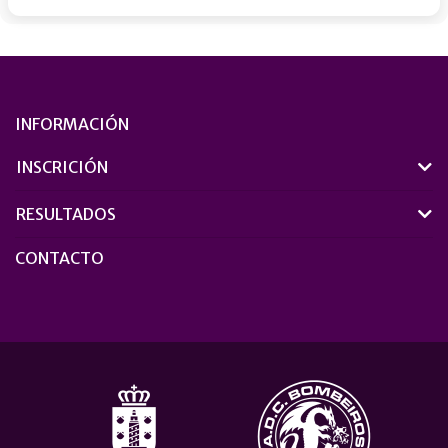
INFORMACIÓN
INSCRICIÓN
RESULTADOS
CONTACTO