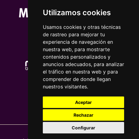
Utilizamos cookies
Usamos cookies y otras técnicas
de rastreo para mejorar tu
experiencia de navegación en
nuestra web, para mostrarte
contenidos personalizados y
anuncios adecuados, para analizar
el tráfico en nuestra web y para
comprender de donde llegan
nuestros visitantes.
Aceptar
Rechazar
Configurar
Nota legal
|
Política de privacidade