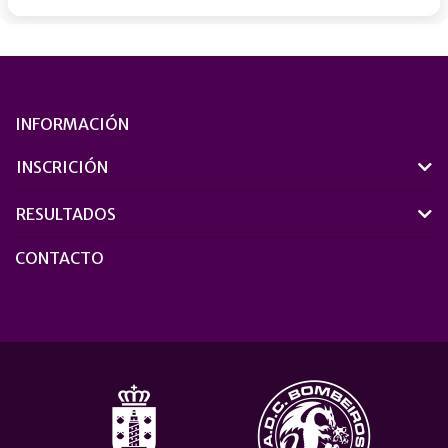
INFORMACIÓN
INSCRICIÓN
RESULTADOS
CONTACTO