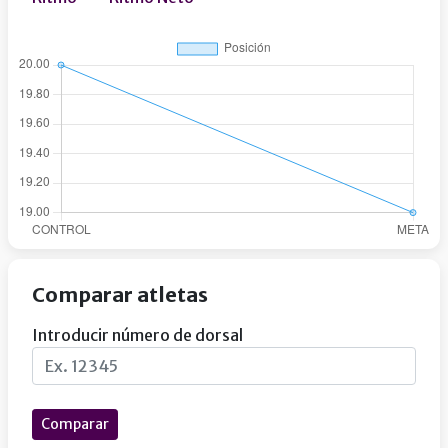
Comparar atletas
Introducir número de dorsal
Comparar