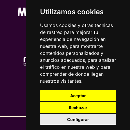
Utilizamos cookies
Usamos cookies y otras técnicas
de rastreo para mejorar tu
experiencia de navegación en
nuestra web, para mostrarte
contenidos personalizados y
anuncios adecuados, para analizar
el tráfico en nuestra web y para
comprender de donde llegan
nuestros visitantes.
Aceptar
Rechazar
Configurar
Nota legal
|
Política de privacidade