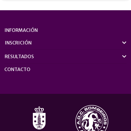
INFORMACIÓN
INSCRICIÓN
RESULTADOS
CONTACTO