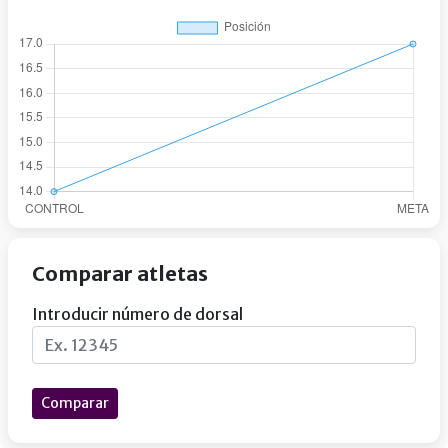
Comparar atletas
Introducir número de dorsal
Comparar