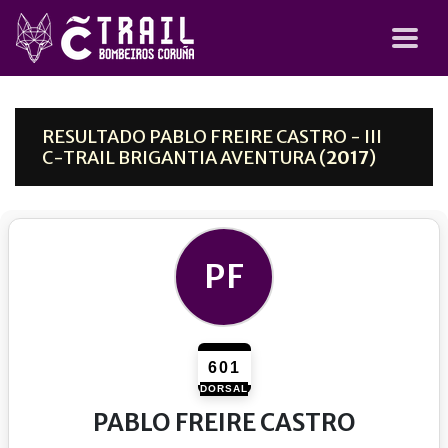
RESULTADO PABLO FREIRE CASTRO - III
C-TRAIL BRIGANTIA AVENTURA (
2017
)
PF
601
DORSAL
PABLO FREIRE CASTRO