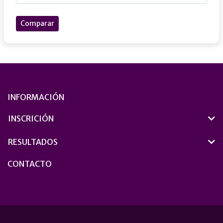
Comparar
INFORMACIÓN
INSCRICIÓN
RESULTADOS
CONTACTO