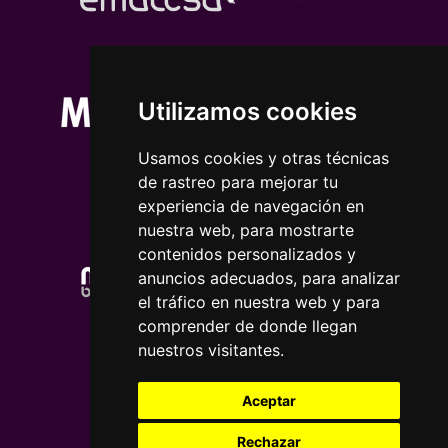
Utilizamos cookies
Usamos cookies y otras técnicas
de rastreo para mejorar tu
experiencia de navegación en
nuestra web, para mostrarte
contenidos personalizados y
anuncios adecuados, para analizar
el tráfico en nuestra web y para
comprender de donde llegan
nuestros visitantes.
Aceptar
Rechazar