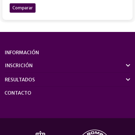
Comparar
INFORMACIÓN
INSCRICIÓN
RESULTADOS
CONTACTO