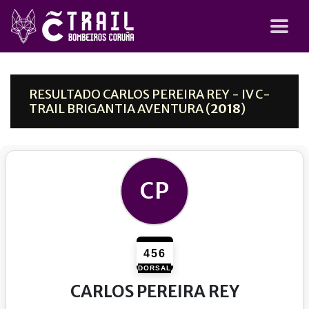
RESULTADO CARLOS PEREIRA REY - IV C-
TRAIL BRIGANTIA AVENTURA (
2018
)
CP
456
DORSAL
CARLOS PEREIRA REY