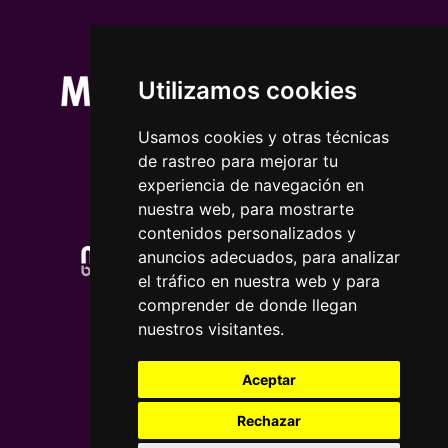
Utilizamos cookies
Usamos cookies y otras técnicas
de rastreo para mejorar tu
experiencia de navegación en
nuestra web, para mostrarte
contenidos personalizados y
anuncios adecuados, para analizar
el tráfico en nuestra web y para
comprender de donde llegan
nuestros visitantes.
Aceptar
Rechazar