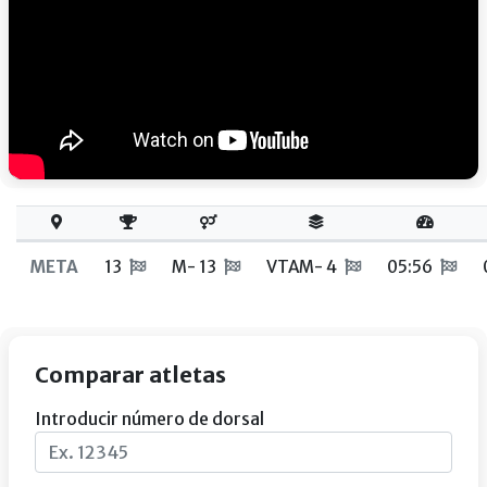
META
13
M- 13
VTAM- 4
05:56
Comparar atletas
Introducir número de dorsal