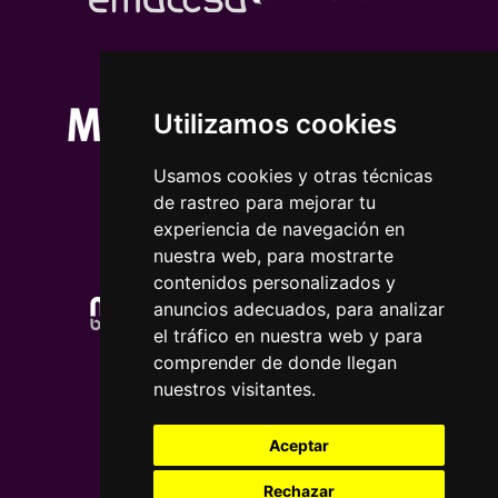
Utilizamos cookies
Usamos cookies y otras técnicas
de rastreo para mejorar tu
experiencia de navegación en
nuestra web, para mostrarte
contenidos personalizados y
anuncios adecuados, para analizar
el tráfico en nuestra web y para
comprender de donde llegan
nuestros visitantes.
Aceptar
Rechazar