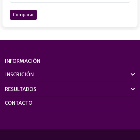
Comparar
INFORMACIÓN
INSCRICIÓN
RESULTADOS
CONTACTO