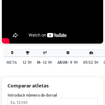
META
12
M- 12
ABSM- 9
05:52
Comparar atletas
Introducir número de dorsal