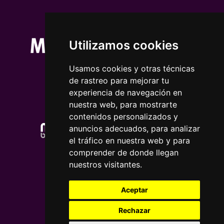
Utilizamos cookies
Usamos cookies y otras técnicas
de rastreo para mejorar tu
experiencia de navegación en
nuestra web, para mostrarte
contenidos personalizados y
anuncios adecuados, para analizar
el tráfico en nuestra web y para
comprender de donde llegan
nuestros visitantes.
Aceptar
Rechazar