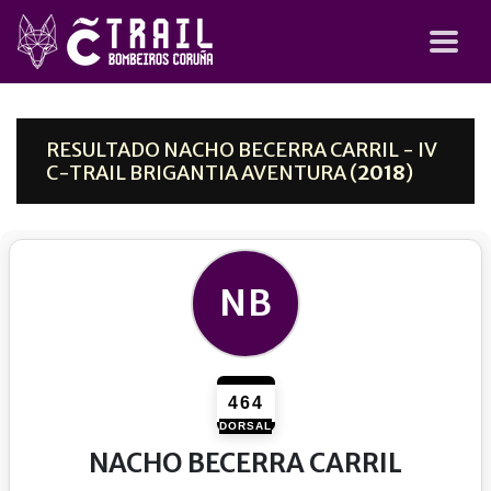
RESULTADO NACHO BECERRA CARRIL - IV
C-TRAIL BRIGANTIA AVENTURA (
2018
)
NB
464
DORSAL
NACHO BECERRA CARRIL