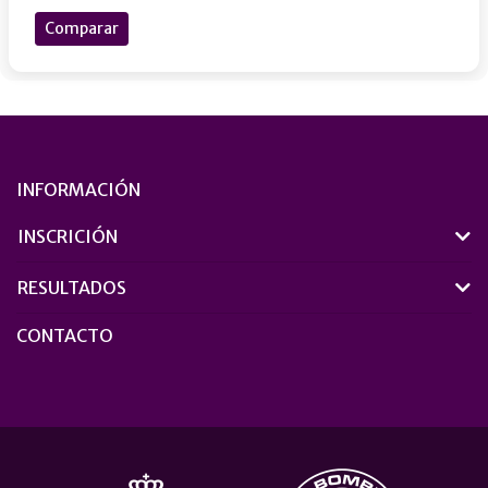
Comparar
INFORMACIÓN
INSCRICIÓN
RESULTADOS
CONTACTO