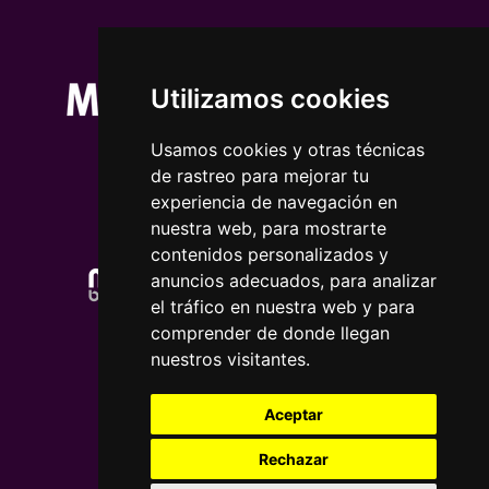
Utilizamos cookies
Usamos cookies y otras técnicas
de rastreo para mejorar tu
experiencia de navegación en
nuestra web, para mostrarte
contenidos personalizados y
anuncios adecuados, para analizar
el tráfico en nuestra web y para
comprender de donde llegan
nuestros visitantes.
Aceptar
Rechazar