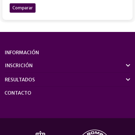
Comparar
INFORMACIÓN
INSCRICIÓN
RESULTADOS
CONTACTO