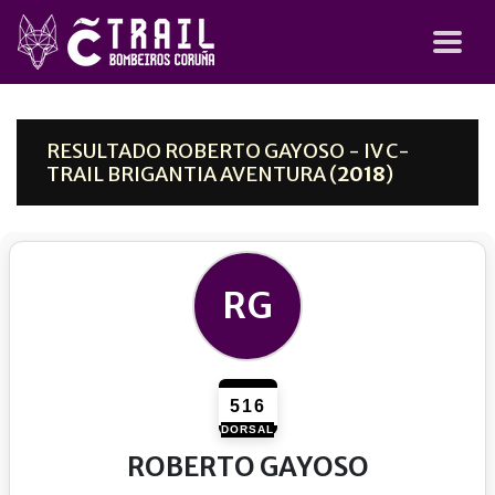
RESULTADO ROBERTO GAYOSO - IV C-
TRAIL BRIGANTIA AVENTURA (
2018
)
RG
516
DORSAL
ROBERTO GAYOSO