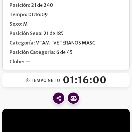
Posición:
21 de 240
Tempo:
01:16:09
Sexo:
M
Posición Sexo:
21 de 185
Categoría:
VTAM- VETERANOS MASC
Posición Categoría:
6 de 45
Clube:
--
01:16:00
⏱ TEMPO NETO